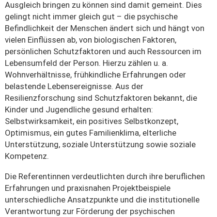
Ausgleich bringen zu können sind damit gemeint. Dies
gelingt nicht immer gleich gut – die psychische
Befindlichkeit der Menschen ändert sich und hängt von
vielen Einflüssen ab, von biologischen Faktoren,
persönlichen Schutzfaktoren und auch Ressourcen im
Lebensumfeld der Person. Hierzu zählen u. a.
Wohnverhältnisse, frühkindliche Erfahrungen oder
belastende Lebensereignisse. Aus der
Resilienzforschung sind Schutzfaktoren bekannt, die
Kinder und Jugendliche gesund erhalten:
Selbstwirksamkeit, ein positives Selbstkonzept,
Optimismus, ein gutes Familienklima, elterliche
Unterstützung, soziale Unterstützung sowie soziale
Kompetenz.
Die Referentinnen verdeutlichten durch ihre beruflichen
Erfahrungen und praxisnahen Projektbeispiele
unterschiedliche Ansatzpunkte und die institutionelle
Verantwortung zur Förderung der psychischen