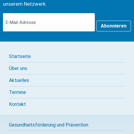
unserem Netzwerk.
Abonnieren
Startseite
Über uns
Aktuelles
Termine
Kontakt
Gesundheitsförderung und Prävention