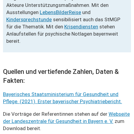
Akteure Unterstützungsmaßnahmen. Mit den
Ausstellungen
LebensBilderReise
und
Kindersprechstunde
sensibilisiert auch das StMGP
für die Thematik. Mit den
Krisendiensten
stehen
Anlaufstellen für psychische Notlagen bayernweit
bereit.
Quellen und vertiefende Zahlen, Daten &
Fakten:
Bayerisches Staatsministerium für Gesundheit und
Pflege. (2021). Erster bayerischer Psychiatriebericht.
Die Vorträge der Referentinnen stehen auf der
Webseite
der Landeszentrale für Gesundheit in Bayern e. V.
zum
Download bereit.