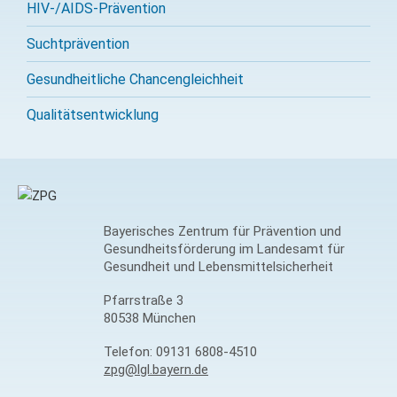
HIV-/AIDS-Prävention
Sucht­prävention
Gesundheitliche Chancengleichheit
Qualitäts­entwicklung
Bayerisches Zentrum für Prävention und
Gesundheitsförderung im Landesamt für
Gesundheit und Lebensmittelsicherheit
Pfarrstraße 3
80538 München
Telefon:
09131 6808-4510
zpg@lgl.bayern.de