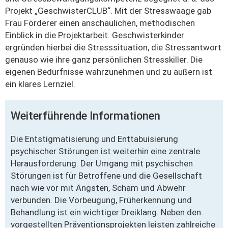
Projekt „GeschwisterCLUB“. Mit der Stresswaage gab
Frau Förderer einen anschaulichen, methodischen
Einblick in die Projektarbeit. Geschwisterkinder
ergründen hierbei die Stresssituation, die Stressantwort
genauso wie ihre ganz persönlichen Stresskiller. Die
eigenen Bedürfnisse wahrzunehmen und zu äußern ist
ein klares Lernziel.
Weiterführende Informationen
Die Entstigmatisierung und Enttabuisierung
psychischer Störungen ist weiterhin eine zentrale
Herausforderung. Der Umgang mit psychischen
Störungen ist für Betroffene und die Gesellschaft
nach wie vor mit Ängsten, Scham und Abwehr
verbunden. Die Vorbeugung, Früherkennung und
Behandlung ist ein wichtiger Dreiklang. Neben den
vorgestellten Präventionsprojekten leisten zahlreiche