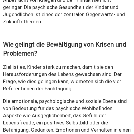
Anbetracht von Kriegen und der Klimakrise nicht
geringer. Die psychische Gesundheit der Kinder und
Jugendlichen ist eines der zentralen Gegenwarts- und
Zukunftsthemen.
Wie gelingt die Bewältigung von Krisen und
Problemen?
Ziel ist es, Kinder stark zu machen, damit sie den
Herausforderungen des Lebens gewachsen sind. Der
Frage, wie dies gelingen kann, widmeten sich die vier
Referentinnen der Fachtagung.
Die emotionale, psychologische und soziale Ebene sind
von Bedeutung für das psychische Wohlbefinden.
Aspekte wie Ausgeglichenheit, das Gefühl der
Lebensfreude, ein positives Selbstbild oder die
Befähigung, Gedanken, Emotionen und Verhalten in einen