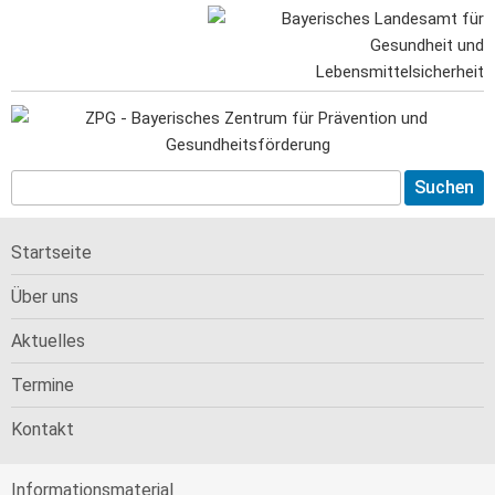
Startseite
Über uns
Aktuelles
Termine
Kontakt
Informations­material