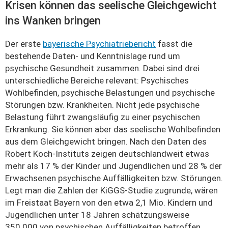
Krisen können das seelische Gleichgewicht
ins Wanken bringen
Der erste
bayerische Psychiatriebericht
fasst die
bestehende Daten- und Kenntnislage rund um
psychische Gesundheit zusammen. Dabei sind drei
unterschiedliche Bereiche relevant: Psychisches
Wohlbefinden, psychische Belastungen und psychische
Störungen bzw. Krankheiten. Nicht jede psychische
Belastung führt zwangsläufig zu einer psychischen
Erkrankung. Sie können aber das seelische Wohlbefinden
aus dem Gleichgewicht bringen. Nach den Daten des
Robert Koch-Instituts zeigen deutschlandweit etwas
mehr als 17 % der Kinder und Jugendlichen und 28 % der
Erwachsenen psychische Auffälligkeiten bzw. Störungen.
Legt man die Zahlen der KiGGS-Studie zugrunde, wären
im Freistaat Bayern von den etwa 2,1 Mio. Kindern und
Jugendlichen unter 18 Jahren schätzungsweise
350.000 von psychischen Auffälligkeiten betroffen.