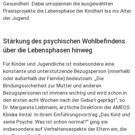
Gesundheit. Dabei umspannen die ausgewählten
Praxisprojekte die Lebensphase der Kindheit bis ins Alter
der Jugend.
Stärkung des psychischen Wohlbefindens
über die Lebensphasen hinweg
Für Kinder und Jugendliche ist insbesondere eine
konstante und unterstützende Bezugsperson (innerhalb
oder außerhalb der Familie) bedeutsam. „Die
Bindungssicherheit zur Mutter und anderen
Bezugspersonen ist immens wichtig und wird schon in
den ersten acht Wochen nach der Geburt geprägt“, so
Dr. Margarete Liebmann, ärztliche Direktorin der AMEOS
Klinika Inntal. In ihrem Einführungsvortrag „Das Kind und
seine Psyche: Was ist schon normal?“ ging sie
insbesondere auf Verhaltensaspekte der Eltern ein, die