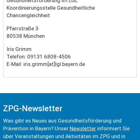
Gesundheitsförderung im LGL
Koordinierungsstelle Gesundheitliche
Chancengleichheit
Pfarrstraße 3
80538 München
Iris Grimm
Telefon: 09131 6808-4506
E-Mail: iris.grimm[at]lgl.bayern.de
ZPG-Newsletter
Was gibt es Neues aus Gesundheits­förderung und
Prävention in Bayern? Unser
Newsletter
informiert Sie
über Veranstaltungen und Aktivitäten im ZPG und in