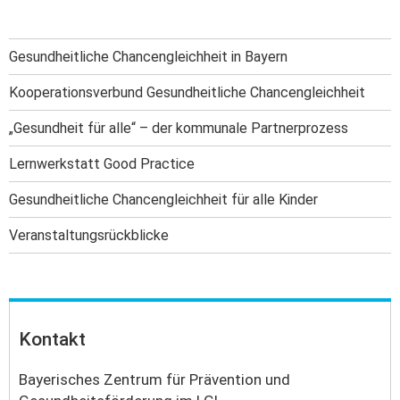
Gesundheitliche Chancengleichheit in Bayern
Kooperationsverbund Gesundheitliche Chancengleichheit
„Gesundheit für alle“ – der kommunale Partnerprozess
Lernwerkstatt Good Practice
Gesundheitliche Chancengleichheit für alle Kinder
Veranstaltungs­rückblicke
Kontakt
Bayerisches Zentrum für Prävention und