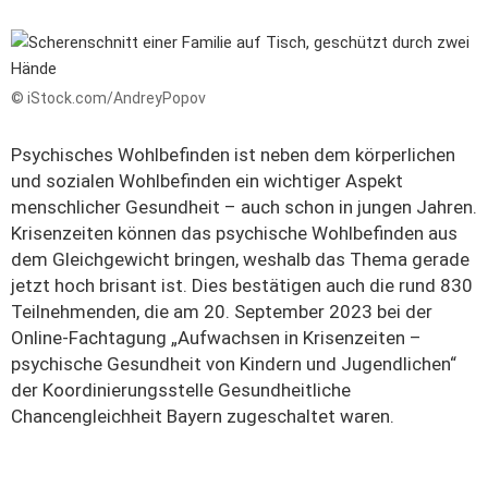
© iStock.com/AndreyPopov
Psychisches Wohlbefinden ist neben dem körperlichen
und sozialen Wohlbefinden ein wichtiger Aspekt
menschlicher Gesundheit – auch schon in jungen Jahren.
Krisenzeiten können das psychische Wohlbefinden aus
dem Gleichgewicht bringen, weshalb das Thema gerade
jetzt hoch brisant ist. Dies bestätigen auch die rund 830
Teilnehmenden, die am 20. September 2023 bei der
Online-Fachtagung „Aufwachsen in Krisenzeiten –
psychische Gesundheit von Kindern und Jugendlichen“
der Koordinierungsstelle Gesundheitliche
Chancengleichheit Bayern zugeschaltet waren.