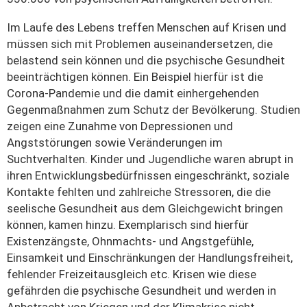
Im Laufe des Lebens treffen Menschen auf Krisen und
müssen sich mit Problemen auseinandersetzen, die
belastend sein können und die psychische Gesundheit
beeinträchtigen können. Ein Beispiel hierfür ist die
Corona-Pandemie und die damit einhergehenden
Gegenmaßnahmen zum Schutz der Bevölkerung. Studien
zeigen eine Zunahme von Depressionen und
Angststörungen sowie Veränderungen im
Suchtverhalten. Kinder und Jugendliche waren abrupt in
ihren Entwicklungsbedürfnissen eingeschränkt, soziale
Kontakte fehlten und zahlreiche Stressoren, die die
seelische Gesundheit aus dem Gleichgewicht bringen
können, kamen hinzu. Exemplarisch sind hierfür
Existenzängste, Ohnmachts- und Angstgefühle,
Einsamkeit und Einschränkungen der Handlungsfreiheit,
fehlender Freizeitausgleich etc. Krisen wie diese
gefährden die psychische Gesundheit und werden in