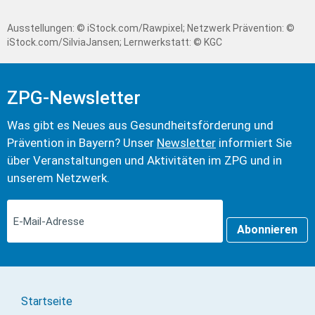
Ausstellungen: © iStock.com/Rawpixel; Netzwerk Prävention: ©
iStock.com/SilviaJansen; Lernwerkstatt: © KGC
ZPG-Newsletter
Was gibt es Neues aus Gesundheits­förderung und
Prävention in Bayern? Unser
Newsletter
informiert Sie
über Veranstaltungen und Aktivitäten im ZPG und in
unserem Netzwerk.
Abonnieren
Startseite