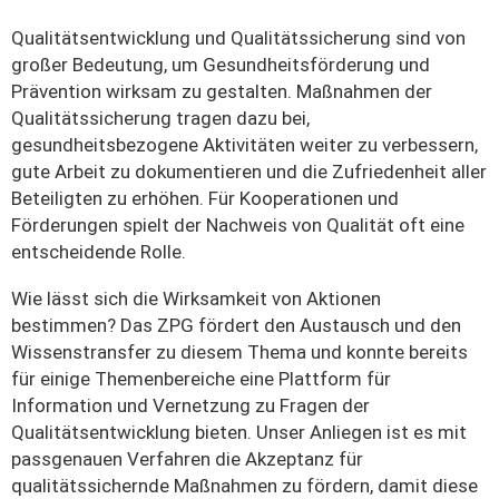
Qualitätsentwicklung und Qualitätssicherung sind von
großer Bedeutung, um Gesundheitsförderung und
Prävention wirksam zu gestalten. Maßnahmen der
Qualitätssicherung tragen dazu bei,
gesundheitsbezogene Aktivitäten weiter zu verbessern,
gute Arbeit zu dokumentieren und die Zufriedenheit aller
Beteiligten zu erhöhen. Für Kooperationen und
Förderungen spielt der Nachweis von Qualität oft eine
entscheidende Rolle.
Wie lässt sich die Wirksamkeit von Aktionen
bestimmen? Das ZPG fördert den Austausch und den
Wissenstransfer zu diesem Thema und konnte bereits
für einige Themenbereiche eine Plattform für
Information und Vernetzung zu Fragen der
Qualitätsentwicklung bieten. Unser Anliegen ist es mit
passgenauen Verfahren die Akzeptanz für
qualitätssichernde Maßnahmen zu fördern, damit diese