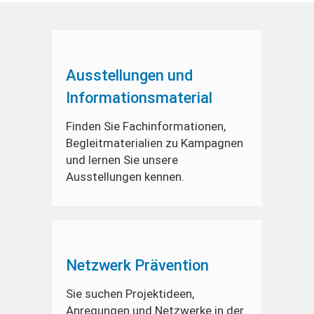
Ausstellungen und
Informationsmaterial
Finden Sie Fachinformationen,
Begleitmaterialien zu Kampagnen
und lernen Sie unsere
Ausstellungen kennen.
Netzwerk Prävention
Sie suchen Projektideen,
Anregungen und Netzwerke in der