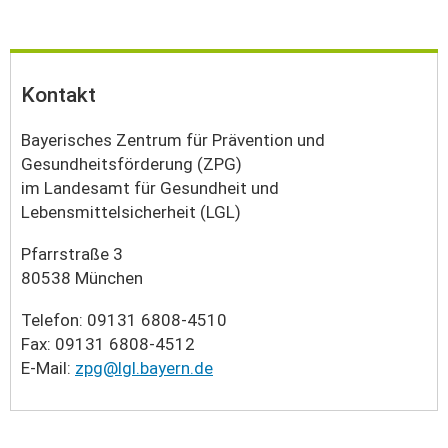
Kontakt
Bayerisches Zentrum für Prävention und
Gesundheitsförderung (ZPG)
im Landesamt für Gesundheit und
Lebensmittelsicherheit (LGL)
Pfarrstraße 3
80538 München
Telefon: 09131 6808-4510
Fax: 09131 6808-4512
E-Mail:
zpg@lgl.bayern.de