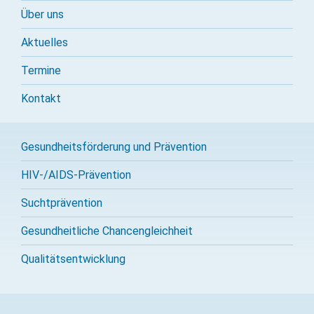
Über uns
Aktuelles
Termine
Kontakt
Gesundheitsförderung und Prävention
HIV-/AIDS-Prävention
Sucht­prävention
Gesundheitliche Chancengleichheit
Qualitäts­entwicklung