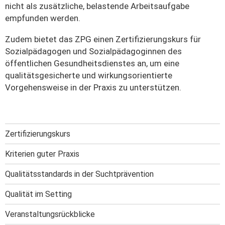
nicht als zusätzliche, belastende Arbeitsaufgabe
empfunden werden.
Zudem bietet das ZPG einen Zertifizierungskurs für
Sozialpädagogen und Sozialpädagoginnen des
öffentlichen Gesundheitsdienstes an, um eine
qualitätsgesicherte und wirkungsorientierte
Vorgehensweise in der Praxis zu unterstützen.
Zertifizierungskurs
Kriterien guter Praxis
Qualitätsstandards in der Suchtprävention
Qualität im Setting
Veranstaltungs­rückblicke