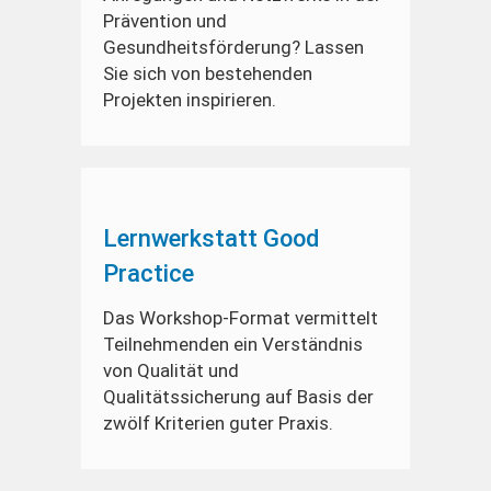
Prävention und
Gesundheitsförderung? Lassen
Sie sich von bestehenden
Projekten inspirieren.
Lernwerkstatt Good
Practice
Das Workshop-Format vermittelt
Teilnehmenden ein Verständnis
von Qualität und
Qualitätssicherung auf Basis der
zwölf Kriterien guter Praxis.