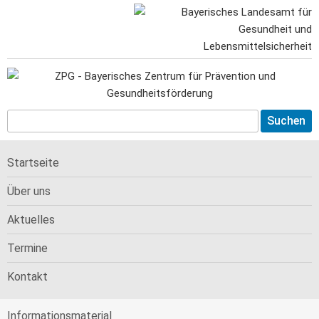
Startseite
Über uns
Aktuelles
Termine
Kontakt
Informations­material