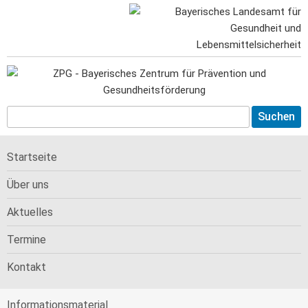
Startseite
Über uns
Aktuelles
Termine
Kontakt
Informations­material