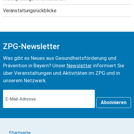
Veranstaltungs­rückblicke
ZPG-Newsletter
Was gibt es Neues aus Gesundheits­förderung und
Prävention in Bayern? Unser
Newsletter
informiert Sie
über Veranstaltungen und Aktivitäten im ZPG und in
unserem Netzwerk.
Abonnieren
Startseite