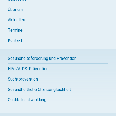
Über uns
Aktuelles
Termine
Kontakt
Gesundheitsförderung und Prävention
HIV-/AIDS-Prävention
Sucht­prävention
Gesundheitliche Chancengleichheit
Qualitäts­entwicklung