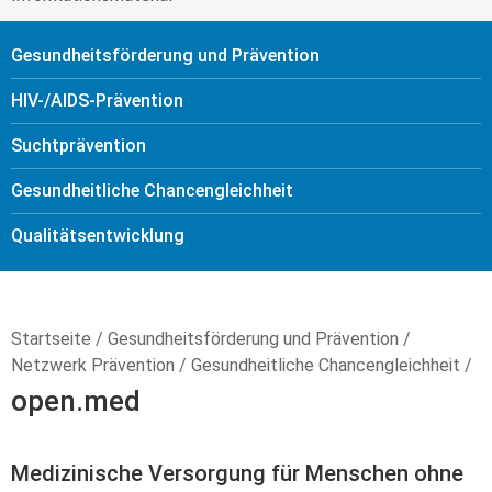
Gesundheitsförderung und Prävention
HIV-/AIDS-Prävention
Sucht­prävention
Gesundheitliche Chancengleichheit
Qualitäts­entwicklung
Startseite
/
Gesundheitsförderung und Prävention
/
Netzwerk Prävention
/
Gesundheitliche Chancengleichheit
/
open.med
Medizinische Versorgung für Menschen ohne