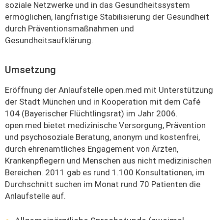
soziale Netzwerke und in das Gesundheitssystem
ermöglichen, langfristige Stabilisierung der Gesundheit
durch Präventionsmaßnahmen und
Gesundheitsaufklärung.
Umsetzung
Eröffnung der Anlaufstelle open.med mit Unterstützung
der Stadt München und in Kooperation mit dem Café
104 (Bayerischer Flüchtlingsrat) im Jahr 2006.
open.med bietet medizinische Versorgung, Prävention
und psychosoziale Beratung, anonym und kostenfrei,
durch ehrenamtliches Engagement von Ärzten,
Krankenpflegern und Menschen aus nicht medizinischen
Bereichen. 2011 gab es rund 1.100 Konsultationen, im
Durchschnitt suchen im Monat rund 70 Patienten die
Anlaufstelle auf.