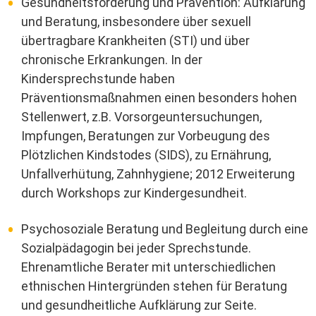
Gesundheitsförderung und Prävention: Aufklärung
und Beratung, insbesondere über sexuell
übertragbare Krankheiten (STI) und über
chronische Erkrankungen. In der
Kindersprechstunde haben
Präventionsmaßnahmen einen besonders hohen
Stellenwert, z.B. Vorsorgeuntersuchungen,
Impfungen, Beratungen zur Vorbeugung des
Plötzlichen Kindstodes (SIDS), zu Ernährung,
Unfallverhütung, Zahnhygiene; 2012 Erweiterung
durch Workshops zur Kindergesundheit.
Psychosoziale Beratung und Begleitung durch eine
Sozialpädagogin bei jeder Sprechstunde.
Ehrenamtliche Berater mit unterschiedlichen
ethnischen Hintergründen stehen für Beratung
und gesundheitliche Aufklärung zur Seite.