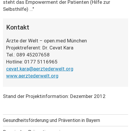
steht das Empowerment der Patienten (Hilfe zur
Selbsthilfe) …"
Kontakt
Ärzte der Welt – open.med München
Projektreferent: Dr. Cevat Kara
Tel.: 089 45207658
Hotline: 0177 5116965
cevat.kara@aerztederwelt.org
www.aerztederwelt.org
Stand der Projektinformation: Dezember 2012
Gesundheitsförderung und Prävention in Bayern