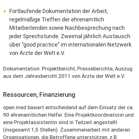
Fortlaufende Dokumentation der Arbeit,
regelmäßige Treffen der ehrenamtlich
Mitarbeitenden sowie Nachbesprechung nach
jeder Sprechstunde. Zweimal jährlich Austausch
über "good practice" im internationalen Netzwerk
von Ärzte der Welt e.V.
Dokumentation: Projektbericht, Presseberichte, Auszug
aus dem Jahresbericht 2011 von Ärzte der Welt e.V.
Ressourcen, Finanzierung
open.med basiert entscheidend auf dem Einsatz der ca.
90 ehrenamtlichen Helfer. Eine Projektkoordinatorin und
eine Projektassistentin sind in Teilzeit angestellt
(insgesamt 1,5 Stellen). Zusammenarbeit mit anderen
Organisationen, die Betroffene unterstützen, z.B.