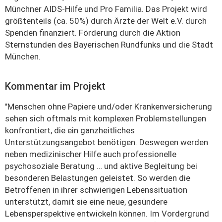
Münchner AIDS-Hilfe und Pro Familia. Das Projekt wird
größtenteils (ca. 50%) durch Ärzte der Welt e.V. durch
Spenden finanziert. Förderung durch die Aktion
Sternstunden des Bayerischen Rundfunks und die Stadt
München.
Kommentar im Projekt
"Menschen ohne Papiere und/oder Krankenversicherung
sehen sich oftmals mit komplexen Problemstellungen
konfrontiert, die ein ganzheitliches
Unterstützungsangebot benötigen. Deswegen werden
neben medizinischer Hilfe auch professionelle
psychosoziale Beratung … und aktive Begleitung bei
besonderen Belastungen geleistet. So werden die
Betroffenen in ihrer schwierigen Lebenssituation
unterstützt, damit sie eine neue, gesündere
Lebensperspektive entwickeln können. Im Vordergrund