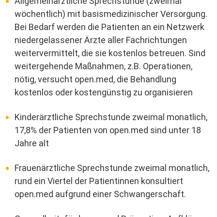
Allgemeinärztliche Sprechstunde (zweimal
wöchentlich) mit basismedizinischer Versorgung.
Bei Bedarf werden die Patienten an ein Netzwerk
niedergelassener Ärzte aller Fachrichtungen
weitervermittelt, die sie kostenlos betreuen. Sind
weitergehende Maßnahmen, z.B. Operationen,
nötig, versucht open.med, die Behandlung
kostenlos oder kostengünstig zu organisieren
Kinderärztliche Sprechstunde zweimal monatlich,
17,8% der Patienten von open.med sind unter 18
Jahre alt
Frauenärztliche Sprechstunde zweimal monatlich,
rund ein Viertel der Patientinnen konsultiert
open.med aufgrund einer Schwangerschaft.