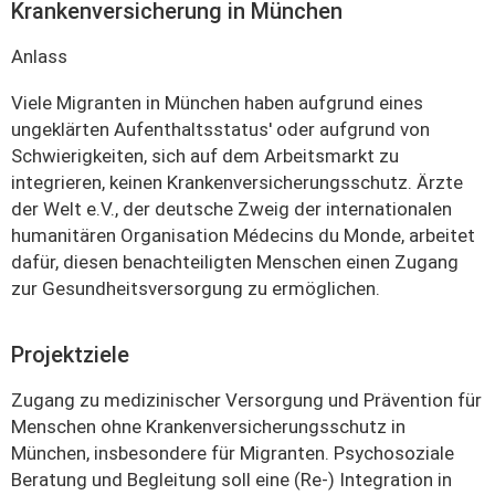
Krankenversicherung in München
Anlass
Viele Migranten in München haben aufgrund eines
ungeklärten Aufenthaltsstatus' oder aufgrund von
Schwierigkeiten, sich auf dem Arbeitsmarkt zu
integrieren, keinen Krankenversicherungsschutz. Ärzte
der Welt e.V., der deutsche Zweig der internationalen
humanitären Organisation Médecins du Monde, arbeitet
dafür, diesen benachteiligten Menschen einen Zugang
zur Gesundheitsversorgung zu ermöglichen.
Projektziele
Zugang zu medizinischer Versorgung und Prävention für
Menschen ohne Krankenversicherungsschutz in
München, insbesondere für Migranten. Psychosoziale
Beratung und Begleitung soll eine (Re-) Integration in