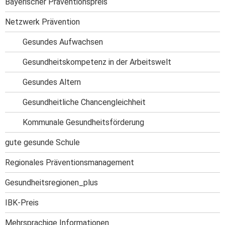
Bayerischer Präventionspreis
Netzwerk Prävention
Gesundes Aufwachsen
Gesundheitskompetenz in der Arbeitswelt
Gesundes Altern
Gesundheitliche Chancengleichheit
Kommunale Gesundheitsförderung
gute gesunde Schule
Regionales Präventionsmanagement
Gesundheitsregionen_plus
IBK-Preis
Mehrsprachige Informationen