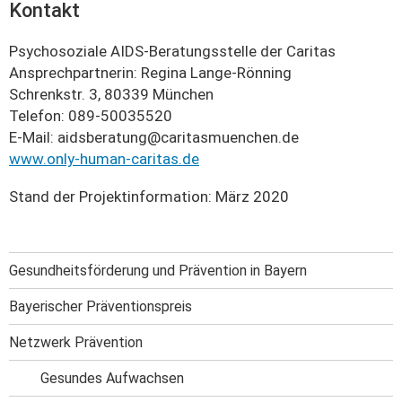
Kontakt
Psychosoziale AIDS-Beratungsstelle der Caritas
Ansprechpartnerin: Regina Lange-Rönning
Schrenkstr. 3, 80339 München
Telefon: 089-50035520
E-Mail: aidsberatung@caritasmuenchen.de
www.only-human-caritas.de
Stand der Projektinformation: März 2020
Gesundheitsförderung und Prävention in Bayern
Bayerischer Präventionspreis
Netzwerk Prävention
Gesundes Aufwachsen