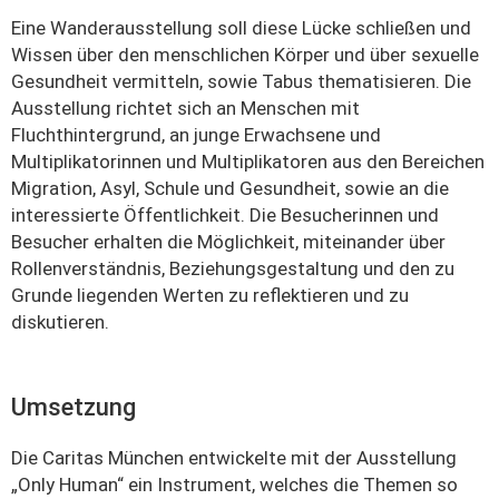
Eine Wanderausstellung soll diese Lücke schließen und
Wissen über den menschlichen Körper und über sexuelle
Gesundheit vermitteln, sowie Tabus thematisieren. Die
Ausstellung richtet sich an Menschen mit
Fluchthintergrund, an junge Erwachsene und
Multiplikatorinnen und Multiplikatoren aus den Bereichen
Migration, Asyl, Schule und Gesundheit, sowie an die
interessierte Öffentlichkeit. Die Besucherinnen und
Besucher erhalten die Möglichkeit, miteinander über
Rollenverständnis, Beziehungsgestaltung und den zu
Grunde liegenden Werten zu reflektieren und zu
diskutieren.
Umsetzung
Die Caritas München entwickelte mit der Ausstellung
„Only Human“ ein Instrument, welches die Themen so