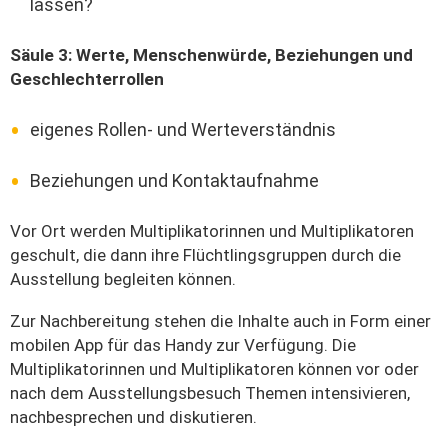
lassen?
Säule 3: Werte, Menschenwürde, Beziehungen und
Geschlechterrollen
eigenes Rollen- und Werteverständnis
Beziehungen und Kontaktaufnahme
Vor Ort werden Multiplikatorinnen und Multiplikatoren
geschult, die dann ihre Flüchtlingsgruppen durch die
Ausstellung begleiten können.
Zur Nachbereitung stehen die Inhalte auch in Form einer
mobilen App für das Handy zur Verfügung. Die
Multiplikatorinnen und Multiplikatoren können vor oder
nach dem Ausstellungsbesuch Themen intensivieren,
nachbesprechen und diskutieren.