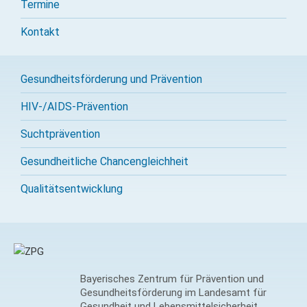
Termine
Kontakt
Gesundheitsförderung und Prävention
HIV-/AIDS-Prävention
Sucht­prävention
Gesundheitliche Chancengleichheit
Qualitäts­entwicklung
Bayerisches Zentrum für Prävention und
Gesundheitsförderung im Landesamt für
Gesundheit und Lebensmittelsicherheit