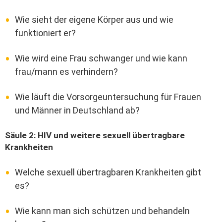
Wie sieht der eigene Körper aus und wie
funktioniert er?
Wie wird eine Frau schwanger und wie kann
frau/mann es verhindern?
Wie läuft die Vorsorgeuntersuchung für Frauen
und Männer in Deutschland ab?
Säule 2: HIV und weitere sexuell übertragbare
Krankheiten
Welche sexuell übertragbaren Krankheiten gibt
es?
Wie kann man sich schützen und behandeln