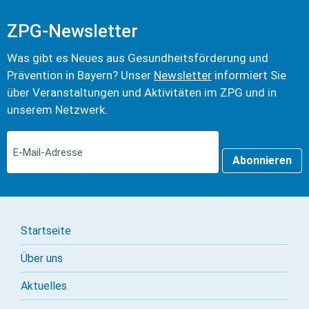
ZPG-Newsletter
Was gibt es Neues aus Gesundheits­förderung und
Prävention in Bayern? Unser
Newsletter
informiert Sie
über Veranstaltungen und Aktivitäten im ZPG und in
unserem Netzwerk.
Abonnieren
Startseite
Über uns
Aktuelles