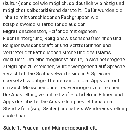
(kultur-)sensibel wie möglich, so deutlich wie nötig und
möglichst selbsterklärend darstellt. Dafür wurden die
Inhalte mit verschiedenen Fachgruppen wie
beispielsweise Mitarbeitende aus den
Migrationsdiensten, Helfende mit eigenem
Fluchthintergrund, Religionswissenschaftlerinnen und
Religionswissenschaftler und Vertreterinnen und
Vertreter der katholischen Kirche und des Islams
diskutiert. Um eine möglichst breite, in sich heterogene
Zielgruppe zu erreichen, wurde weitgehend auf Sprache
verzichtet. Die Schlüsselworte sind in 9 Sprachen
übersetzt, wichtige Themen sind in den Apps vertont,
um auch Menschen ohne Lesevermögen zu erreichen.
Die Ausstellung vermittelt auf Bildtafeln, in Filmen und
Apps die Inhalte. Die Ausstellung besteht aus drei
Standtafeln (sog. Säulen) und ist als Wanderausstellung
ausleihbar:
Säule 1: Frauen- und Männergesundheit: