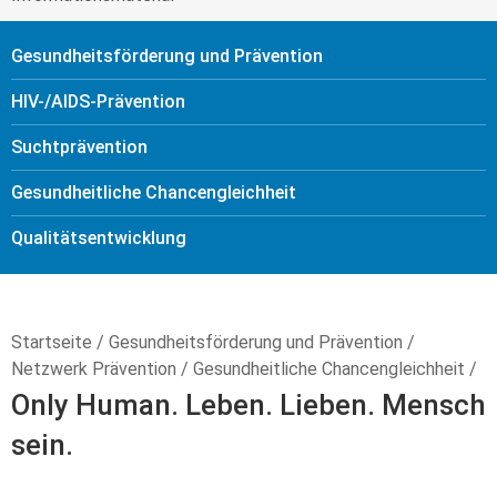
Gesundheitsförderung und Prävention
HIV-/AIDS-Prävention
Sucht­prävention
Gesundheitliche Chancengleichheit
Qualitäts­entwicklung
Startseite
/
Gesundheitsförderung und Prävention
/
Netzwerk Prävention
/
Gesundheitliche Chancengleichheit
/
Only Human. Leben. Lieben. Mensch
sein.