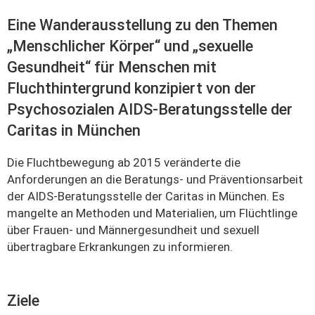
Eine Wanderausstellung zu den Themen
„Menschlicher Körper“ und „sexuelle
Gesundheit“ für Menschen mit
Fluchthintergrund konzipiert von der
Psychosozialen AIDS-Beratungsstelle der
Caritas in München
Die Fluchtbewegung ab 2015 veränderte die
Anforderungen an die Beratungs- und Präventionsarbeit
der AIDS-Beratungsstelle der Caritas in München. Es
mangelte an Methoden und Materialien, um Flüchtlinge
über Frauen- und Männergesundheit und sexuell
übertragbare Erkrankungen zu informieren.
Ziele