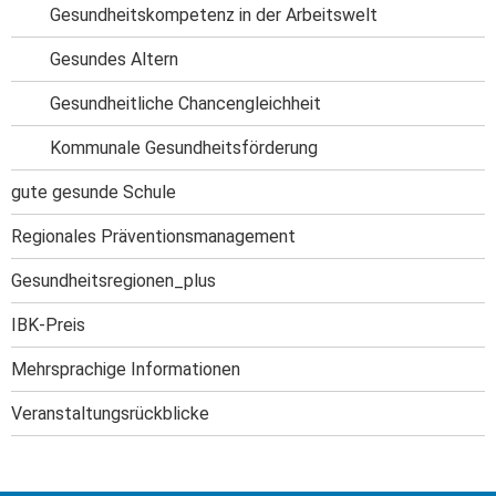
Gesundheitskompetenz in der Arbeitswelt
Gesundes Altern
Gesundheitliche Chancengleichheit
Kommunale Gesundheitsförderung
gute gesunde Schule
Regionales Präventionsmanagement
Gesundheitsregionen_plus
IBK-Preis
Mehrsprachige Informationen
Veranstaltungs­rückblicke