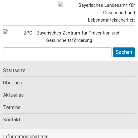
Startseite
Über uns
Aktuelles
Termine
Kontakt
Informations­material