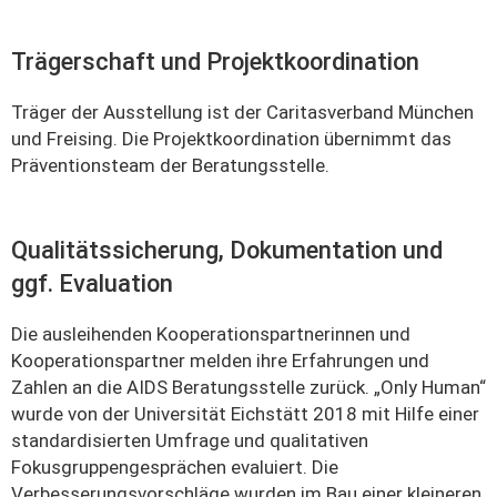
Trägerschaft und Projektkoordination
Träger der Ausstellung ist der Caritasverband München
und Freising. Die Projektkoordination übernimmt das
Präventionsteam der Beratungsstelle.
Qualitätssicherung, Dokumentation und
ggf. Evaluation
Die ausleihenden Kooperationspartnerinnen und
Kooperationspartner melden ihre Erfahrungen und
Zahlen an die AIDS Beratungsstelle zurück. „Only Human“
wurde von der Universität Eichstätt 2018 mit Hilfe einer
standardisierten Umfrage und qualitativen
Fokusgruppengesprächen evaluiert. Die
Verbesserungsvorschläge wurden im Bau einer kleineren