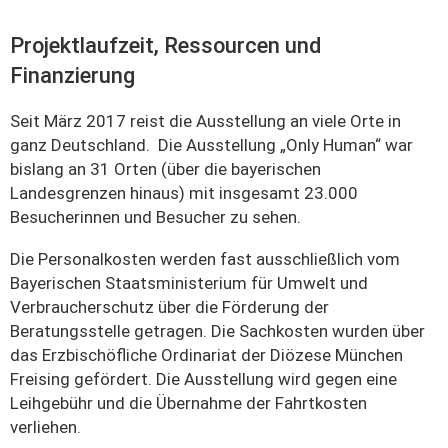
Projektlaufzeit, Ressourcen und
Finanzierung
Seit März 2017 reist die Ausstellung an viele Orte in
ganz Deutschland. Die Ausstellung „Only Human“ war
bislang an 31 Orten (über die bayerischen
Landesgrenzen hinaus) mit insgesamt 23.000
Besucherinnen und Besucher zu sehen.
Die Personalkosten werden fast ausschließlich vom
Bayerischen Staatsministerium für Umwelt und
Verbraucherschutz über die Förderung der
Beratungsstelle getragen. Die Sachkosten wurden über
das Erzbischöfliche Ordinariat der Diözese München
Freising gefördert. Die Ausstellung wird gegen eine
Leihgebühr und die Übernahme der Fahrtkosten
verliehen.