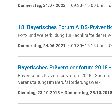
Donnerstag, 21.07.2022
·
09:30–15:00 Uhr
·
d
18. Bayerisches Forum AIDS-Präventi
Fort- und Weiterbildung für Fachkräfte der HI
Donnerstag, 24.06.2021
·
09:30–15:15 Uhr
·
O
Bayerisches Präventionsforum 2018 -
Bayerisches Präventionsforum 2018 - Sucht u
Veranstaltung) im Berufsförderungswerk
Dienstag, 23.10.2018 – Donnerstag, 25.10.201