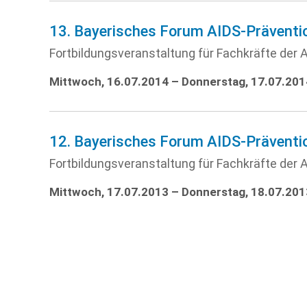
13. Bayerisches Forum AIDS-Präventi
Fortbildungsveranstaltung für Fachkräfte der A
Mittwoch, 16.07.2014 – Donnerstag, 17.07.201
12. Bayerisches Forum AIDS-Präventi
Fortbildungsveranstaltung für Fachkräfte der A
Mittwoch, 17.07.2013 – Donnerstag, 18.07.201