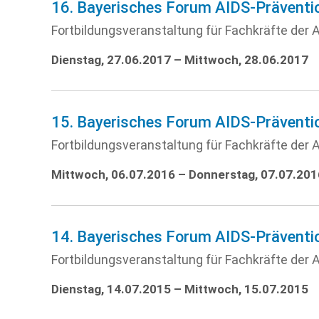
16. Bayerisches Forum AIDS-Präventi
Fortbildungsveranstaltung für Fachkräfte der A
Dienstag, 27.06.2017 – Mittwoch, 28.06.2017
15. Bayerisches Forum AIDS-Präventi
Fortbildungsveranstaltung für Fachkräfte der A
Mittwoch, 06.07.2016 – Donnerstag, 07.07.201
14. Bayerisches Forum AIDS-Präventi
Fortbildungsveranstaltung für Fachkräfte der A
Dienstag, 14.07.2015 – Mittwoch, 15.07.2015