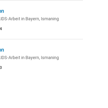
on
IDS-Arbeit in Bayern, Ismaning
4
on
IDS-Arbeit in Bayern, Ismaning
3