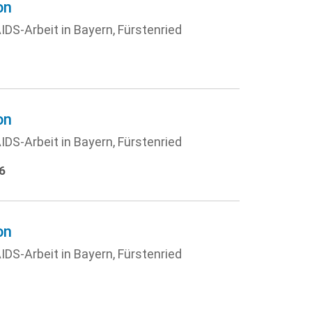
on
IDS-Arbeit in Bayern, Fürstenried
on
IDS-Arbeit in Bayern, Fürstenried
6
on
IDS-Arbeit in Bayern, Fürstenried