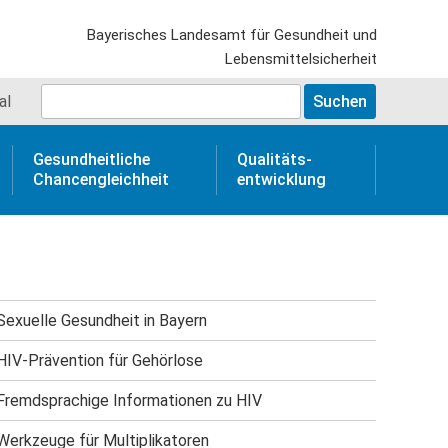
al
Gesundheitliche
Qualitäts­
Chancengleichheit
entwicklung
Sexuelle Gesundheit in Bayern
HIV-Prävention für Gehörlose
Fremdsprachige Informationen zu HIV
Werkzeuge für Multiplikatoren