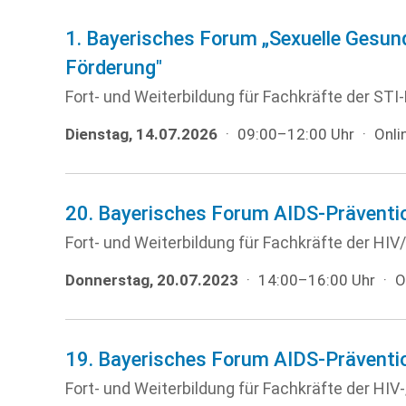
1. Bayerisches Forum „Sexuelle Gesun
Förderung"
Fort- und Weiterbildung für Fachkräfte der STI
Dienstag, 14.07.2026
·
09:00–12:00 Uhr
·
Onli
20. Bayerisches Forum AIDS-Präventi
Fort- und Weiterbildung für Fachkräfte der HI
Donnerstag, 20.07.2023
·
14:00–16:00 Uhr
·
O
19. Bayerisches Forum AIDS-Präventi
Fort- und Weiterbildung für Fachkräfte der HI