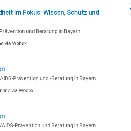
dheit im Fokus: Wissen, Schutz und
-Prävention und Beratung in Bayern
ne via Webex
on
V/AIDS-Prävention und -Beratung in Bayern
nline via Webex
on
V-/AIDS-Prävention und Beratung in Bayern