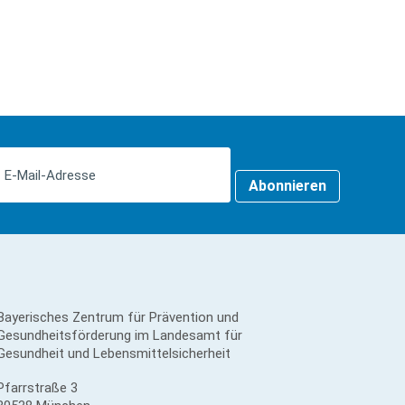
Abonnieren
Bayerisches Zentrum für Prävention und
Gesundheitsförderung im Landesamt für
Gesundheit und Lebensmittelsicherheit
Pfarrstraße 3