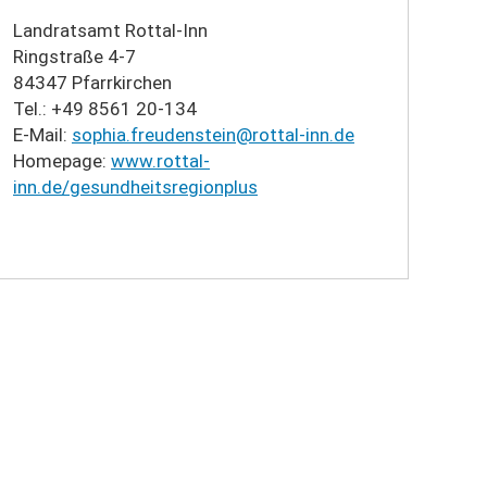
Landratsamt Rottal-Inn
Ringstraße 4-7
84347 Pfarrkirchen
Tel.: +49 8561 20-134
E-Mail:
sophia.freudenstein@rottal-inn.de
Homepage:
www.rottal-
inn.de/gesundheitsregionplus