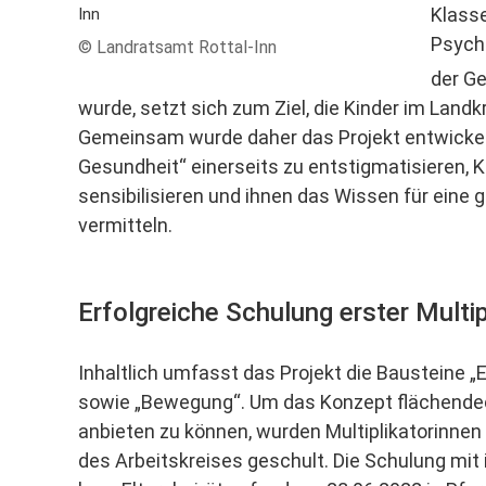
Klasse
Psychi
© Landratsamt Rottal-Inn
der G
wurde, setzt sich zum Ziel, die Kinder im Land
Gemeinsam wurde daher das Projekt entwickel
Gesundheit“ einerseits zu entstigmatisieren, Ki
sensibilisieren und ihnen das Wissen für eine
vermitteln.
Erfolgreiche Schulung erster Multip
Inhaltlich umfasst das Projekt die Bausteine 
sowie „Bewegung“. Um das Konzept flächende
anbieten zu können, wurden Multiplikatorinnen 
des Arbeitskreises geschult. Die Schulung mit