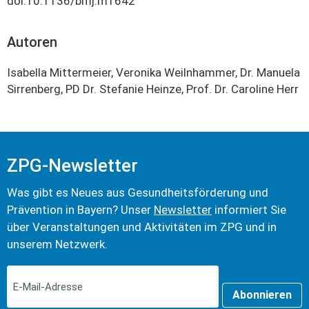
doi:10.1136/bmj.m1642
Autoren
Isabella Mittermeier, Veronika Weilnhammer, Dr. Manuela
Sirrenberg, PD Dr. Stefanie Heinze, Prof. Dr. Caroline Herr
ZPG-Newsletter
Was gibt es Neues aus Gesundheits­förderung und
Prävention in Bayern? Unser
Newsletter
informiert Sie
über Veranstaltungen und Aktivitäten im ZPG und in
unserem Netzwerk.
Abonnieren