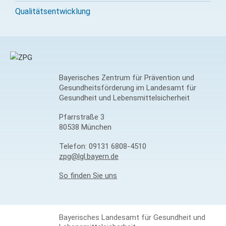
Qualitäts­entwicklung
Bayerisches Zentrum für Prävention und
Gesundheitsförderung im Landesamt für
Gesundheit und Lebensmittelsicherheit
Pfarrstraße 3
80538 München
Telefon:
09131 6808-4510
zpg@lgl.bayern.de
So finden Sie uns
Bayerisches Landesamt für Gesundheit und