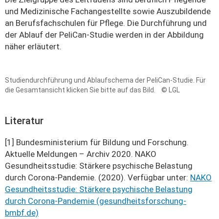
und Medizinische Fachangestellte sowie Auszubildende
an Berufsfachschulen für Pflege. Die Durchführung und
der Ablauf der PeliCan-Studie werden in der Abbildung
näher erläutert.
Studiendurchführung und Ablaufschema der PeliCan-Studie. Für
die Gesamtansicht klicken Sie bitte auf das Bild.
© LGL
Literatur
[1] Bundesministerium für Bildung und Forschung.
Aktuelle Meldungen – Archiv 2020. NAKO
Gesundheitsstudie: Stärkere psychische Belastung
durch Corona-Pandemie. (2020). Verfügbar unter:
NAKO
Gesundheitsstudie: Stärkere psychische Belastung
durch Corona-Pandemie (gesundheitsforschung-
bmbf.de)