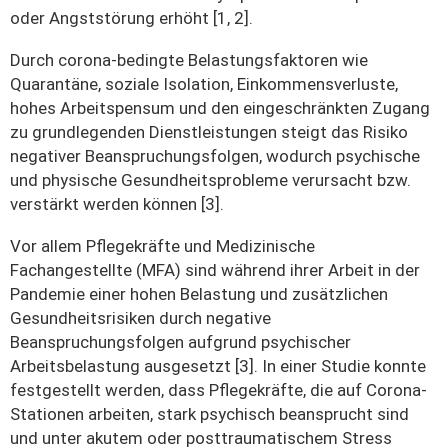
oder Angststörung erhöht [1, 2].
Durch corona-bedingte Belastungsfaktoren wie
Quarantäne, soziale Isolation, Einkommensverluste,
hohes Arbeitspensum und den eingeschränkten Zugang
zu grundlegenden Dienstleistungen steigt das Risiko
negativer Beanspruchungsfolgen, wodurch psychische
und physische Gesundheitsprobleme verursacht bzw.
verstärkt werden können [3].
Vor allem Pflegekräfte und Medizinische
Fachangestellte (MFA) sind während ihrer Arbeit in der
Pandemie einer hohen Belastung und zusätzlichen
Gesundheitsrisiken durch negative
Beanspruchungsfolgen aufgrund psychischer
Arbeitsbelastung ausgesetzt [3]. In einer Studie konnte
festgestellt werden, dass Pflegekräfte, die auf Corona-
Stationen arbeiten, stark psychisch beansprucht sind
und unter akutem oder posttraumatischem Stress