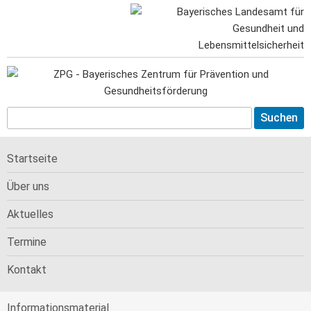
Startseite
Über uns
Aktuelles
Termine
Kontakt
Informations­material