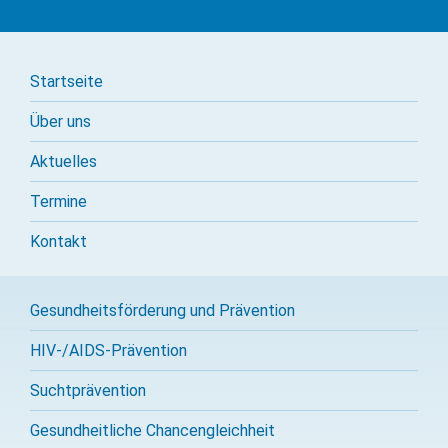
Startseite
Über uns
Aktuelles
Termine
Kontakt
Gesundheitsförderung und Prävention
HIV-/AIDS-Prävention
Sucht­prävention
Gesundheitliche Chancengleichheit