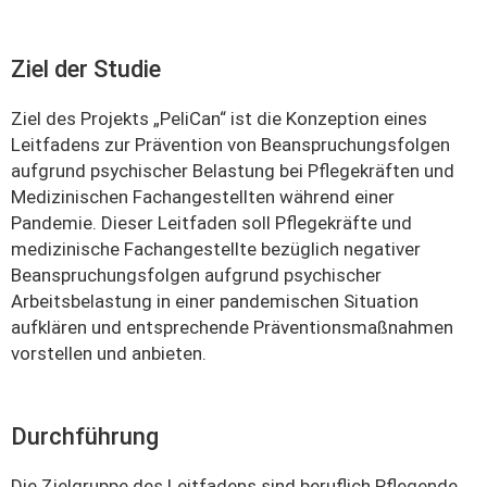
Ziel der Studie
Ziel des Projekts „PeliCan“ ist die Konzeption eines
Leitfadens zur Prävention von Beanspruchungsfolgen
aufgrund psychischer Belastung bei Pflegekräften und
Medizinischen Fachangestellten während einer
Pandemie. Dieser Leitfaden soll Pflegekräfte und
medizinische Fachangestellte bezüglich negativer
Beanspruchungsfolgen aufgrund psychischer
Arbeitsbelastung in einer pandemischen Situation
aufklären und entsprechende Präventionsmaßnahmen
vorstellen und anbieten.
Durchführung
Die Zielgruppe des Leitfadens sind beruflich Pflegende