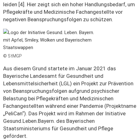
leiden [4]. Hier zeigt sich ein hoher Handlungsbedarf, um
Pflegekräfte und Medizinische Fachangestellte vor
negativen Beanspruchungsfolgen zu schützen.
© StMGP
Aus diesem Grund startete im Januar 2021 das
Bayerische Landesamt für Gesundheit und
Lebensmittelsicherheit (LGL) ein Projekt zur Prävention
von Beanspruchungsfolgen aufgrund psychischer
Belastung bei Pflegekräften und Medizinischen
Fachangestellten während einer Pandemie (Projektname
„PeliCan“). Das Projekt wird im Rahmen der Initiative
Gesund.Leben.Bayern. des Bayerischen
Staatsministeriums für Gesundheit und Pflege
gefördert.