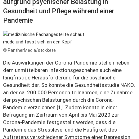
aufgrund psychischer Belastung in
Gesundheit und Pflege während einer
Pandemie
© PantherMedia/stokkete
Die Auswirkungen der Corona-Pandemie stellen neben
dem unmittelbaren Infektionsgeschehen auch eine
langfristige Herausforderung für die psychische
Gesundheit dar. So konnte die Gesundheitsstudie NAKO,
an der ca. 200.000 Personen teilnahmen, eine Zunahme
der psychischen Belastungen durch die Corona-
Pandemie verzeichnen [1]. Zudem konnte in einer
Befragung im Zeitraum von April bis Mai 2020 zur
Corona-Pandemie festgestellt werden, dass die
Pandemie das Stresslevel und die Häufigkeit des
Auftretens verschiedener Symptome einer Depression