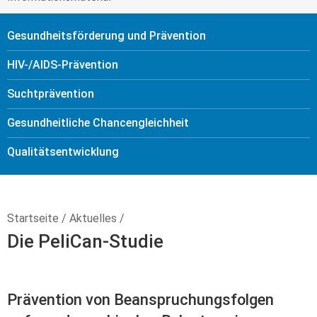
Gesundheitsförderung und Prävention
HIV-/AIDS-Prävention
Sucht­prävention
Gesundheitliche Chancengleichheit
Qualitäts­entwicklung
Startseite
/
Aktuelles
/
Die PeliCan-Studie
Prävention von Beanspruchungsfolgen