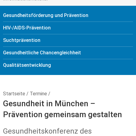
Gesundheitsförderung und Prävention
HIV-/AIDS-Prävention
Sucht­prävention
Gesundheitliche Chancengleichheit
Qualitäts­entwicklung
Startseite
/
Termine
/
Gesundheit in München –
Prävention gemeinsam gestalten
Gesundheitskonferenz des