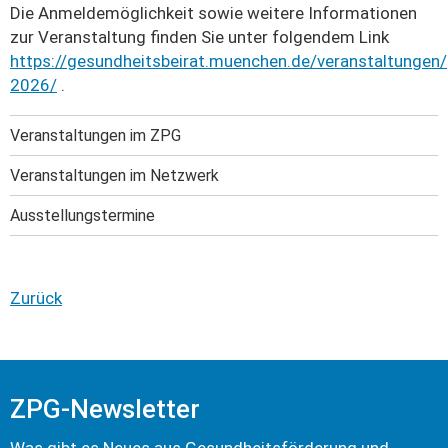
Die Anmeldemöglichkeit sowie weitere Informationen
zur Veranstaltung finden Sie unter folgendem Link
https://gesundheitsbeirat.muenchen.de/veranstaltungen
2026/
.
Veranstaltungen im ZPG
Veranstaltungen im Netzwerk
Ausstellungstermine
Zurück
ZPG-Newsletter