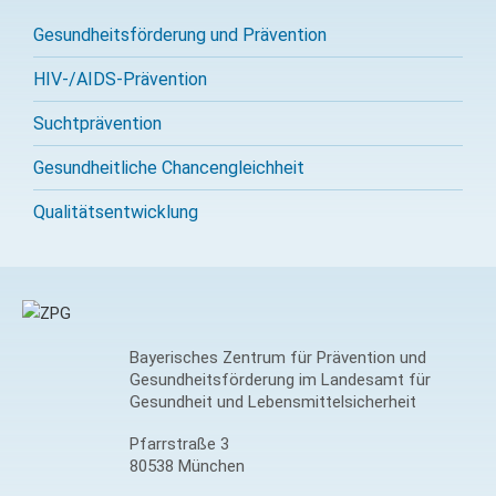
Gesundheitsförderung und Prävention
HIV-/AIDS-Prävention
Sucht­prävention
Gesundheitliche Chancengleichheit
Qualitäts­entwicklung
Bayerisches Zentrum für Prävention und
Gesundheitsförderung im Landesamt für
Gesundheit und Lebensmittelsicherheit
Pfarrstraße 3
80538 München