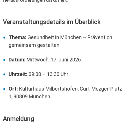
Herausforderungen diskutiert.
Veranstaltungsdetails im Überblick
Thema:
Gesundheit in München – Prävention
gemeinsam gestalten
Datum:
Mittwoch, 17. Juni 2026
Uhrzeit:
09:00 – 13:30 Uhr
Ort:
Kulturhaus Milbertshofen, Curt-Mezger-Platz
1, 80809 München
Anmeldung