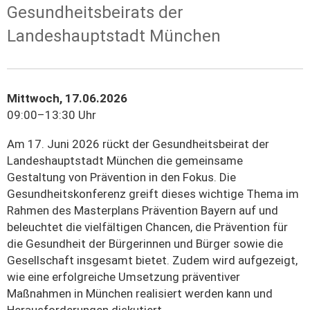
Gesundheitsbeirats der
Landeshauptstadt München
Mittwoch, 17.06.2026
09:00–13:30 Uhr
Am 17. Juni 2026 rückt der Gesundheitsbeirat der
Landeshauptstadt München die gemeinsame
Gestaltung von Prävention in den Fokus. Die
Gesundheitskonferenz greift dieses wichtige Thema im
Rahmen des Masterplans Prävention Bayern auf und
beleuchtet die vielfältigen Chancen, die Prävention für
die Gesundheit der Bürgerinnen und Bürger sowie die
Gesellschaft insgesamt bietet. Zudem wird aufgezeigt,
wie eine erfolgreiche Umsetzung präventiver
Maßnahmen in München realisiert werden kann und