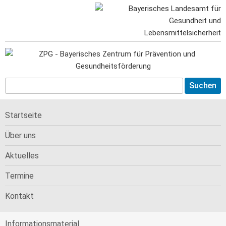
Startseite
Über uns
Aktuelles
Termine
Kontakt
Informations­material