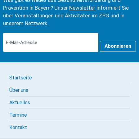
Was gibt es Neues aus Gesundheits­förderung und
Prävention in Bayern? Unser
Newsletter
informiert Sie
über Veranstaltungen und Aktivitäten im ZPG und in
unserem Netzwerk.
Abonnieren
Startseite
Über uns
Aktuelles
Termine
Kontakt