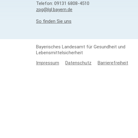
Telefon:
09131 6808-4510
zpg@lgl.bayern.de
So finden Sie uns
Bayerisches Landesamt für Gesundheit und
Lebensmittelsicherheit
Impressum
Datenschutz
Barrierefreiheit