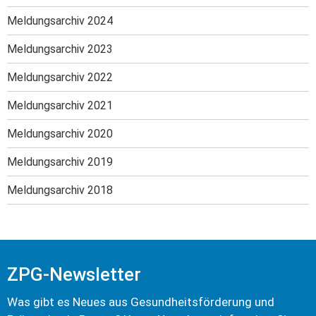
Meldungsarchiv 2024
Meldungsarchiv 2023
Meldungsarchiv 2022
Meldungsarchiv 2021
Meldungsarchiv 2020
Meldungsarchiv 2019
Meldungsarchiv 2018
ZPG-Newsletter
Was gibt es Neues aus Gesundheits­förderung und