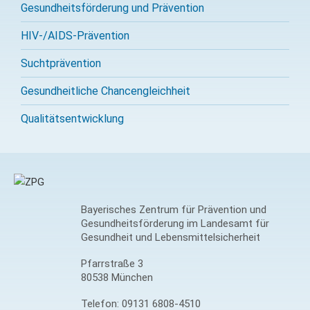
Gesundheitsförderung und Prävention
HIV-/AIDS-Prävention
Sucht­prävention
Gesundheitliche Chancengleichheit
Qualitäts­entwicklung
Bayerisches Zentrum für Prävention und
Gesundheitsförderung im Landesamt für
Gesundheit und Lebensmittelsicherheit
Pfarrstraße 3
80538 München
Telefon:
09131 6808-4510