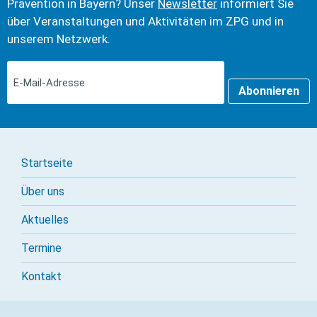
Prävention in Bayern? Unser
Newsletter
informiert Sie
über Veranstaltungen und Aktivitäten im ZPG und in
unserem Netzwerk.
Abonnieren
Startseite
Über uns
Aktuelles
Termine
Kontakt