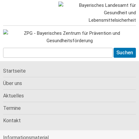
Startseite
Über uns
Aktuelles
Termine
Kontakt
Informations­material