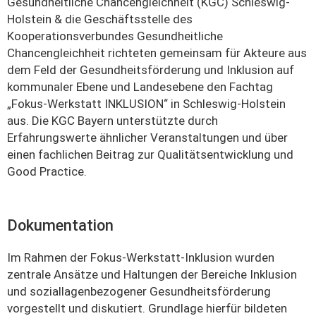
Gesundheitliche Chancengleichheit (KGC) Schleswig-
Holstein & die Geschäftsstelle des
Kooperationsverbundes Gesundheitliche
Chancengleichheit richteten gemeinsam für Akteure aus
dem Feld der Gesundheitsförderung und Inklusion auf
kommunaler Ebene und Landesebene den Fachtag
„Fokus-Werkstatt INKLUSION“ in Schleswig-Holstein
aus. Die KGC Bayern unterstützte durch
Erfahrungswerte ähnlicher Veranstaltungen und über
einen fachlichen Beitrag zur Qualitätsentwicklung und
Good Practice.
Dokumentation
Im Rahmen der Fokus-Werkstatt-Inklusion wurden
zentrale Ansätze und Haltungen der Bereiche Inklusion
und soziallagenbezogener Gesundheitsförderung
vorgestellt und diskutiert. Grundlage hierfür bildeten