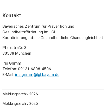
Kontakt
Bayerisches Zentrum für Prävention und
Gesundheitsförderung im LGL
Koordinierungsstelle Gesundheitliche Chancengleichheit
Pfarrstraße 3
80538 München
Iris Grimm
Telefon: 09131 6808-4506
E-Mail:
iris.grimm@lgl.bayern.de
Meldungsarchiv 2026
Meldungsarchiv 2025