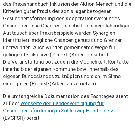
das Praxishandbuch Inklusion der Aktion Mensch und die
Kriterien guter Praxis der soziallagenbezogenen
Gesundheitsförderung des Kooperationsverbundes
Gesundheitliche Chancengleichheit. In einem lebendigen
Austausch über Praxisbeispiele wurden Synergien
identifiziert, mögliche Chancen genutzt und Grenzen
überwunden. Auch wurden gemeinsame Wege für
gelingende inklusive (Projekt-)Arbeit diskutiert.
Die Veranstaltung bot zudem die Möglichkeit, Kontakte
innerhalb der eigenen Kommune bzw. innerhalb des
eigenen Bundeslandes zu knüpfen und sich im Sinne
einer guten (Projekt-)Arbeit zu vernetzen.
Die umfangreiche Dokumentation des Fachtages steht
auf der
Webseite der Landesvereinigung für
Gesundheitsförderung in Schleswig-Holstein e.V.
(LVGFSH) bereit.