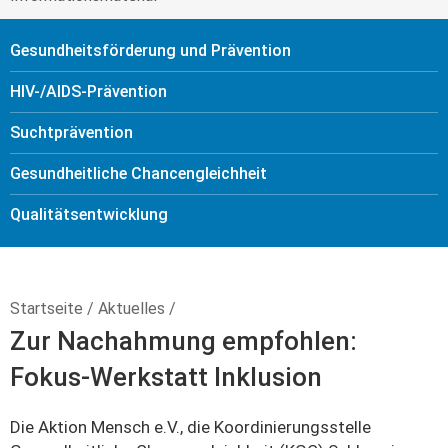
Gesundheitsförderung und Prävention
HIV-/AIDS-Prävention
Sucht­prävention
Gesundheitliche Chancengleichheit
Qualitäts­entwicklung
Startseite
/
Aktuelles
/
Zur Nachahmung empfohlen:
Fokus-Werkstatt Inklusion
Die Aktion Mensch e.V., die Koordinierungsstelle