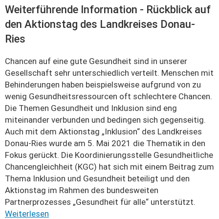
Weiterführende Information - Rückblick auf
den Aktionstag des Landkreises Donau-
Ries
Chancen auf eine gute Gesundheit sind in unserer
Gesellschaft sehr unterschiedlich verteilt. Menschen mit
Behinderungen haben beispielsweise aufgrund von zu
wenig Gesundheitsressourcen oft schlechtere Chancen.
Die Themen Gesundheit und Inklusion sind eng
miteinander verbunden und bedingen sich gegenseitig.
Auch mit dem Aktionstag „Inklusion“ des Landkreises
Donau-Ries wurde am 5. Mai 2021 die Thematik in den
Fokus gerückt. Die Koordinierungsstelle Gesundheitliche
Chancengleichheit (KGC) hat sich mit einem Beitrag zum
Thema Inklusion und Gesundheit beteiligt und den
Aktionstag im Rahmen des bundesweiten
Partnerprozesses „Gesundheit für alle“ unterstützt.
Weiterlesen