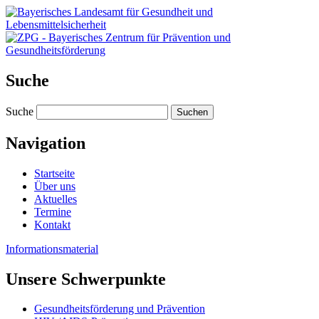
Suche
Suche
Navigation
Startseite
Über uns
Aktuelles
Termine
Kontakt
Informations­material
Unsere Schwer­punkte
Gesundheitsförderung und Prävention