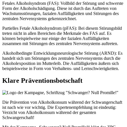
Fetales Alkoholsyndrom (FAS): Vollbild der Störung und schwerste
Form der Alkoholschädigung. Diese ist durch das Auftreten von
Wachstumsstörungen, fazialen Auffälligkeiten und Störungen des
zentralen Nervensystems gekennzeichnet.
Partielles Fetale Alkoholsyndrom (pFAS): Bei diesem Störungsbild
treten nicht in allen Bereichen die Merkmale des FAS auf. Es
können beispielweise nur einige der fazialen Auffälligkeiten
zusammen mit Störungen des zentralen Nervensystems auftreten.
Alkoholbedingte Entwicklungsneurologische Störung (ARND): Es
handelt sich um Störungen des zentralen Nervensystems durch die
Alkoholexposition im Mutterleib. Die Auffälligkeiten äußern sich
beispielsweise in Form von Verhaltens- und Lernschwierigkeiten.
Klare Präventionsbotschaft
Die Prävention von Alkoholkonsum während der Schwangerschaft
ist nach wie vor wichtig. Die Expertenempfehlung ist eindeutig:
Verzicht von Alkoholkonsum während der gesamten
Schwangerschaft!