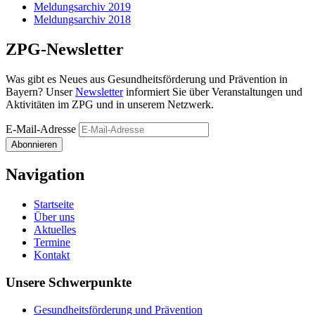
Meldungsarchiv 2019
Meldungsarchiv 2018
ZPG-Newsletter
Was gibt es Neues aus Gesundheits­förderung und Prävention in
Bayern? Unser
Newsletter
informiert Sie über Veranstaltungen und
Aktivitäten im ZPG und in unserem Netzwerk.
E-Mail-Adresse
Abonnieren
Navigation
Startseite
Über uns
Aktuelles
Termine
Kontakt
Unsere Schwerpunkte
Gesundheitsförderung und Prävention